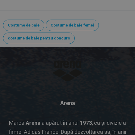
Costume de baie
Costume de baie femei
costume de baie pentru concurs
Arena
Marca
Arena
a apărut în anul
1973
, ca și divizie a
firmei Adidas France. După dezvoltarea sa, în anii