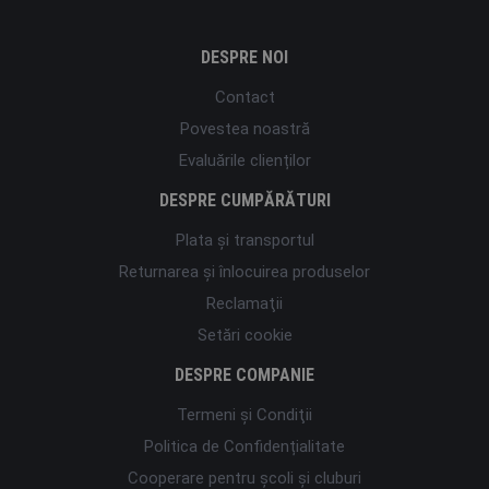
DESPRE NOI
Contact
Povestea noastră
Evaluările clienților
DESPRE CUMPĂRĂTURI
Plata şi transportul
Returnarea și înlocuirea produselor
Reclamaţii
Setări cookie
DESPRE COMPANIE
Termeni şi Condiţii
Politica de Confidențialitate
Cooperare pentru școli și cluburi