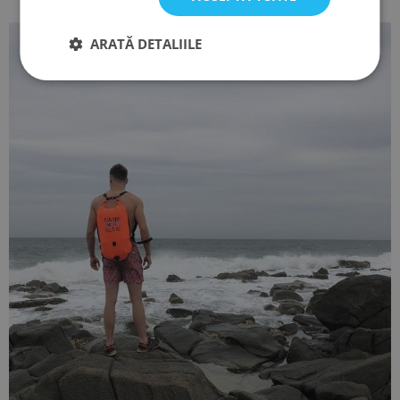
ARATĂ DETALIILE