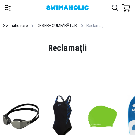
Swimaholic.ro
DESPRE CUMPĂRĂTURI
Reclamaţii
Reclamaţii