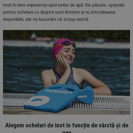
mult în bine experiența sporturilor de apă. Din păcate, opțiunile
pentru ochelarii cu dioptrii sunt limitate și nu întotdeauna
disponibile, dar ne bucurăm că totuși există.
Alegem ochelari de înot în funcție de vârstă și de
gen