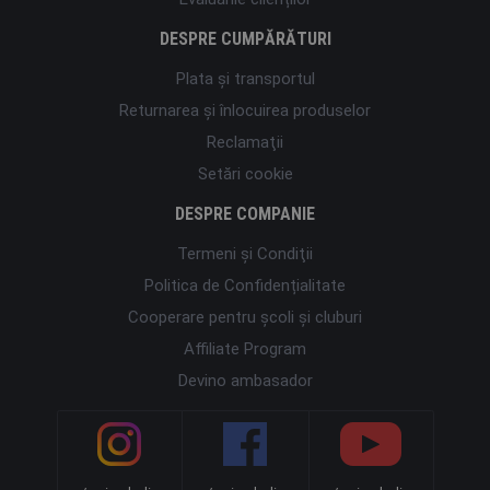
DESPRE CUMPĂRĂTURI
Plata şi transportul
Returnarea și înlocuirea produselor
Reclamaţii
Setări cookie
DESPRE COMPANIE
Termeni şi Condiţii
Politica de Confidențialitate
Cooperare pentru școli și cluburi
Affiliate Program
Devino ambasador