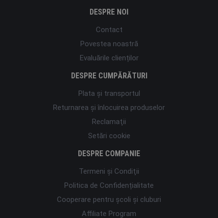
DESPRE NOI
Contact
Povestea noastră
Evaluările clienților
DESPRE CUMPĂRĂTURI
Plata şi transportul
Returnarea și înlocuirea produselor
Reclamaţii
Setări cookie
DESPRE COMPANIE
Termeni şi Condiţii
Politica de Confidențialitate
Cooperare pentru școli și cluburi
Affiliate Program