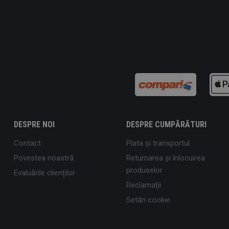
DESPRE NOI
DESPRE CUMPĂRĂTURI
Contact
Plata şi transportul
Povestea noastră
Returnarea și înlocuirea
produselor
Evaluările clienților
Reclamaţii
Setări cookie